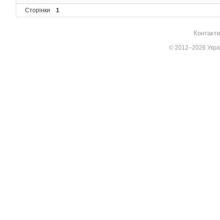
Сторінки
1
Контакти
© 2012–2026 Украї