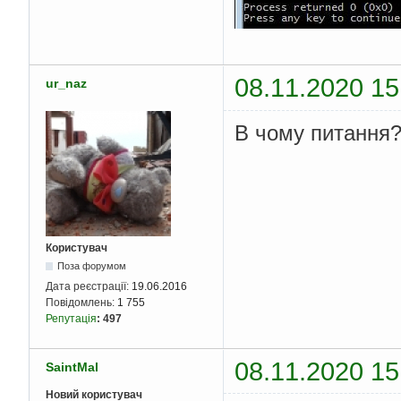
08.11.2020 15
ur_naz
В чому питання
Користувач
Поза форумом
Дата реєстрації:
19.06.2016
Повідомлень:
1 755
Репутація
:
497
08.11.2020 15
SaintMal
Новий користувач