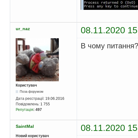
08.11.2020 15
ur_naz
В чому питання
Користувач
Поза форумом
Дата реєстрації:
19.06.2016
Повідомлень:
1 755
Репутація
:
497
08.11.2020 15
SaintMal
Новий користувач