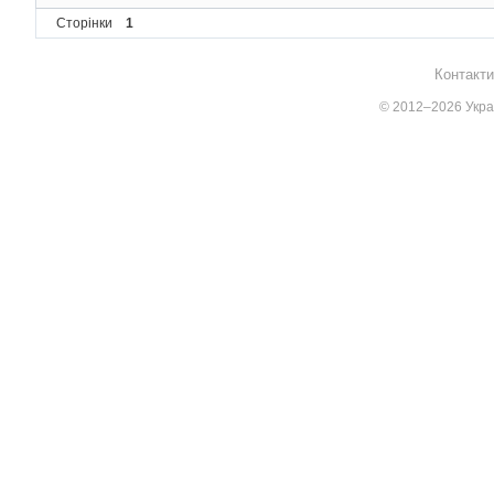
Сторінки
1
Контакти
© 2012–2026 Украї