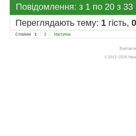
Повідомлення: з 1 по 20 з 33
Переглядають тему:
1
гість,
Сторінки
1
2
Наступна
Контакти
© 2012–2026 Украї