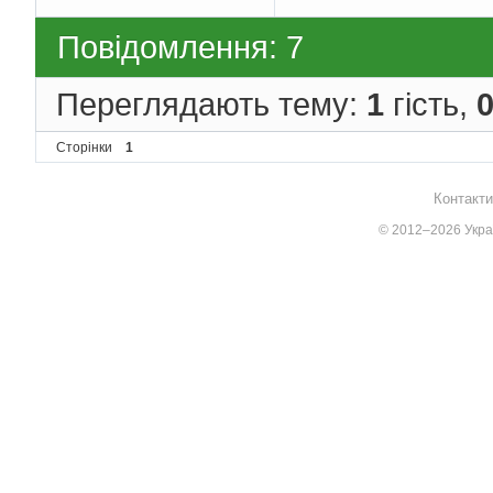
Повідомлення: 7
Переглядають тему:
1
гість,
Сторінки
1
Контакти
© 2012–2026 Украї