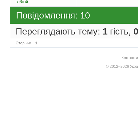
вебсайт
Повідомлення: 10
Переглядають тему:
1
гість,
Сторінки
1
Контакти
© 2012–2026 Украї