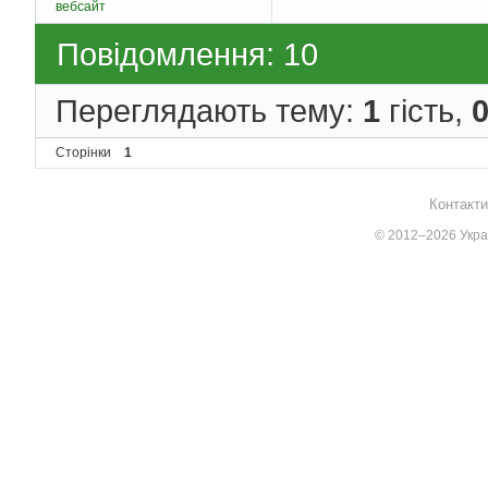
вебсайт
Повідомлення: 10
Переглядають тему:
1
гість,
Сторінки
1
Контакти
© 2012–2026 Украї