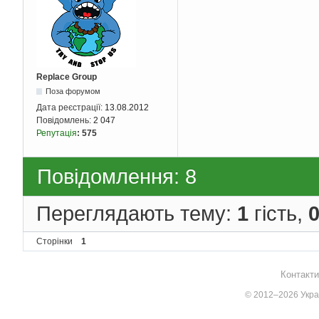
Replace Group
Поза форумом
Дата реєстрації:
13.08.2012
Повідомлень:
2 047
Репутація
:
575
Повідомлення: 8
Переглядають тему:
1
гість,
Сторінки
1
Контакти
© 2012–2026 Украї