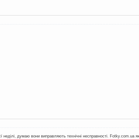
єї неділі, думаю вони виправляють технічні несправності. Fotky.com.ua 