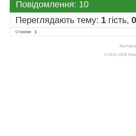
Повідомлення: 10
Переглядають тему:
1
гість,
Сторінки
1
Контакти
© 2012–2026 Украї