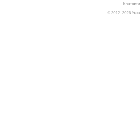
Контакти
© 2012–2026 Украї