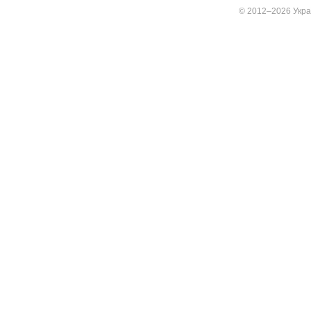
© 2012–2026 Украї