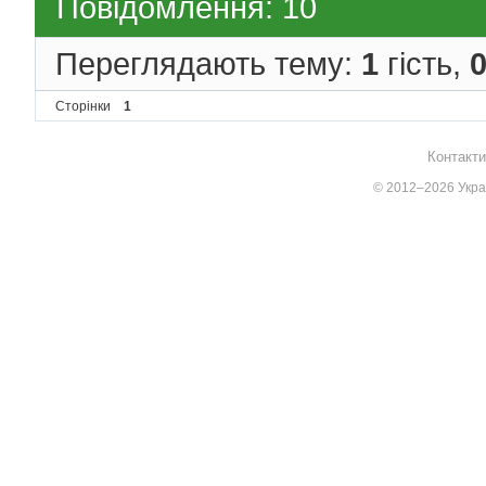
Повідомлення: 10
Переглядають тему:
1
гість,
Сторінки
1
Контакти
© 2012–2026 Украї