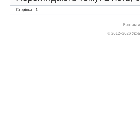
Сторінки
1
Контакти
© 2012–2026 Украї