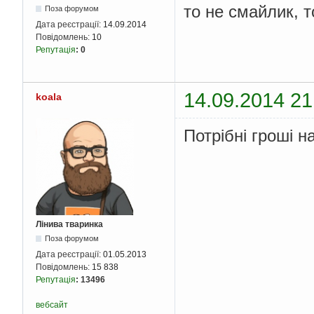
то не смайлик, т
Поза форумом
Дата реєстрації:
14.09.2014
Повідомлень:
10
Репутація
:
0
14.09.2014 21
koala
Потрібні гроші на
Лінива тваринка
Поза форумом
Дата реєстрації:
01.05.2013
Повідомлень:
15 838
Репутація
:
13496
вебсайт