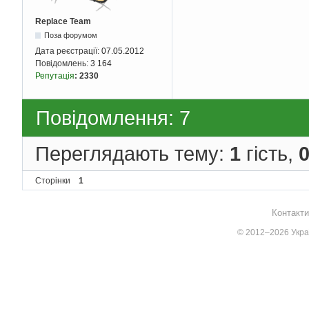
Replace Team
Поза форумом
Дата реєстрації:
07.05.2012
Повідомлень:
3 164
Репутація
:
2330
Повідомлення: 7
Переглядають тему:
1
гість,
Сторінки
1
Контакти
© 2012–2026 Украї