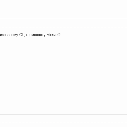
оризованому СЦ термопасту міняли?