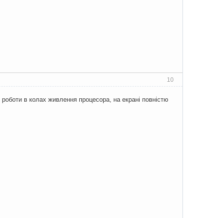
10
роботи в колах живлення процесора, на екрані повністю