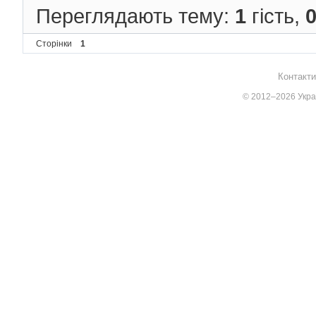
Переглядають тему:
1
гість,
Сторінки
1
Контакти
© 2012–2026 Украї