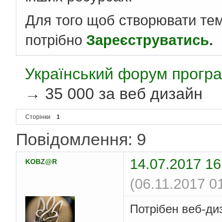
Для того щоб створювати те
потрібно
Зареєструватись
.
Український форум програ
→
35 000 за веб дизайн
Сторінки
1
Повідомлення: 9
14.07.2017 16
KOBZ@R
(06.11.2017 0
Потрібен веб-ди