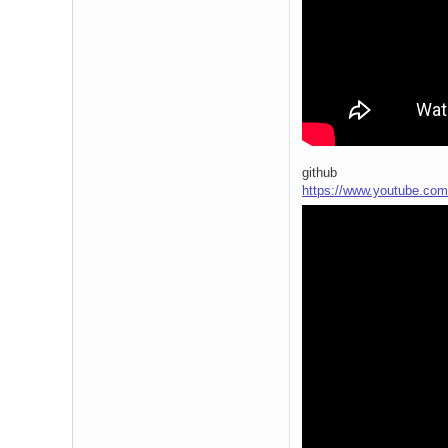
github
https://www.youtube.co