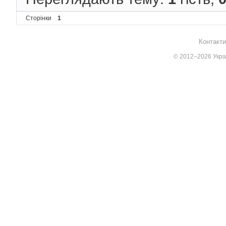
Сторінки
1
Контакти
© 2012–2026 Украї