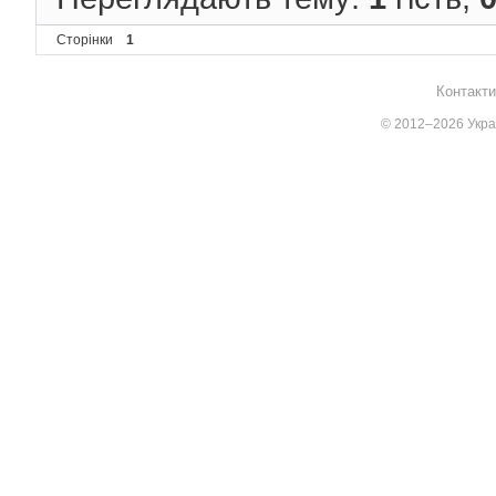
Сторінки
1
Контакти
© 2012–2026 Украї