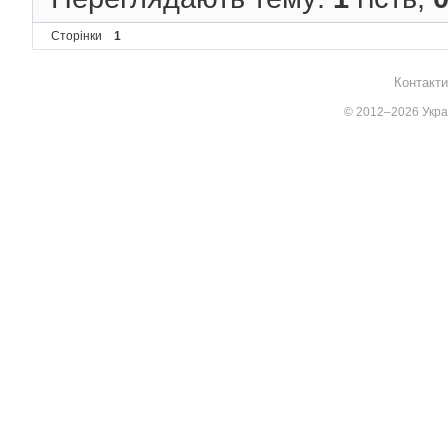
Сторінки
1
Контакти
© 2012–2026 Украї