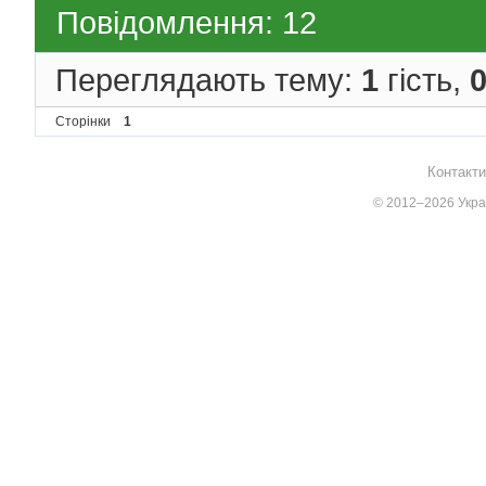
Повідомлення: 12
Переглядають тему:
1
гість,
Сторінки
1
Контакти
© 2012–2026 Украї