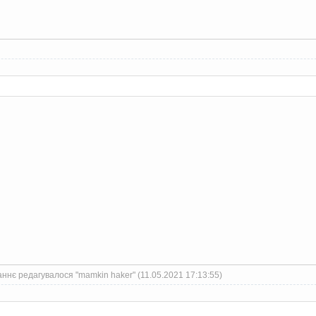
ннє редагувалося "mamkin haker" (11.05.2021 17:13:55)