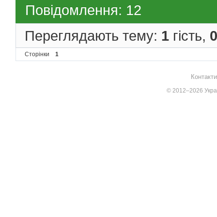
Повідомлення: 12
Переглядають тему:
1
гість,
Сторінки
1
Контакти
© 2012–2026 Украї