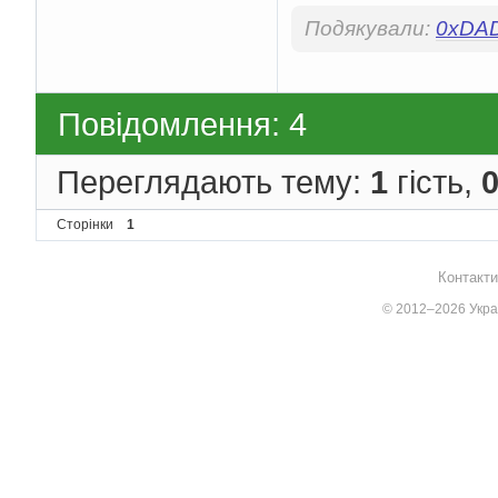
Подякували:
0xDA
Повідомлення: 4
Переглядають тему:
1
гість,
Сторінки
1
Контакти
© 2012–2026 Украї