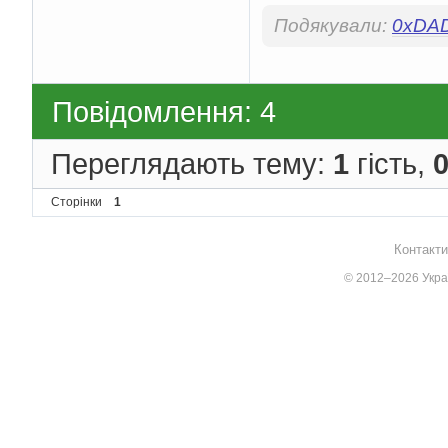
Подякували:
0xDA
Повідомлення: 4
Переглядають тему:
1
гість,
Сторінки
1
Контакти
© 2012–2026 Украї