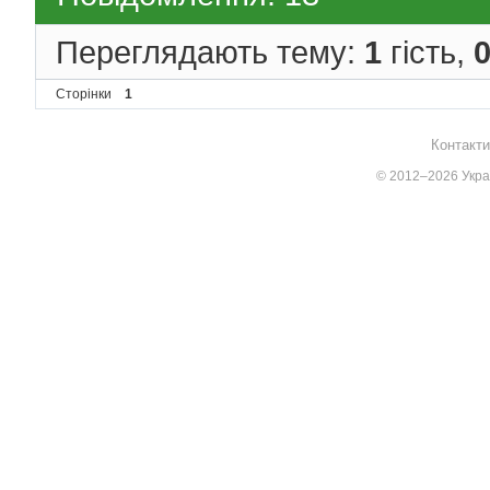
Переглядають тему:
1
гість,
Сторінки
1
Контакти
© 2012–2026 Украї