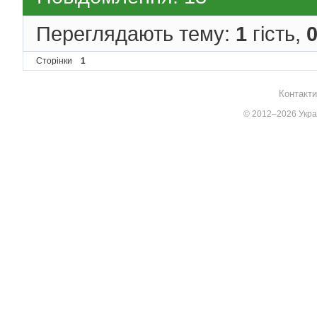
Переглядають тему:
1
гість,
Сторінки
1
Контакти
© 2012–2026 Украї