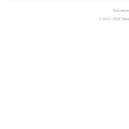
Контакти
© 2012–2026 Украї